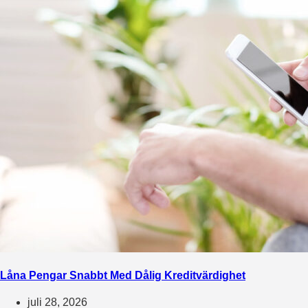
Låna Pengar Snabbt Med Dålig Kreditvärdighet
juli 28, 2026