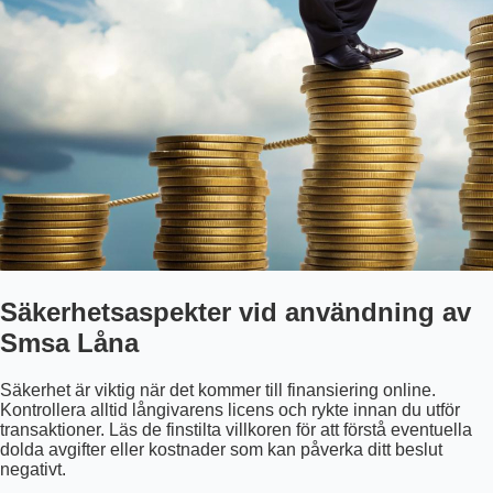
Säkerhetsaspekter vid användning av
Smsa Låna
Säkerhet är viktig när det kommer till finansiering online.
Kontrollera alltid långivarens licens och rykte innan du utför
transaktioner. Läs de finstilta villkoren för att förstå eventuella
dolda avgifter eller kostnader som kan påverka ditt beslut
negativt.