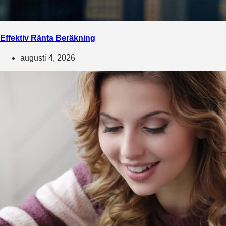
Effektiv Ränta Beräkning
augusti 4, 2026