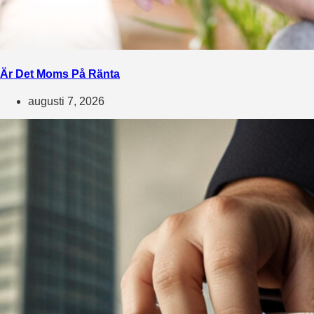
Är Det Moms På Ränta
augusti 7, 2026