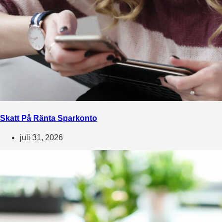
Skatt På Ränta Sparkonto
juli 31, 2026