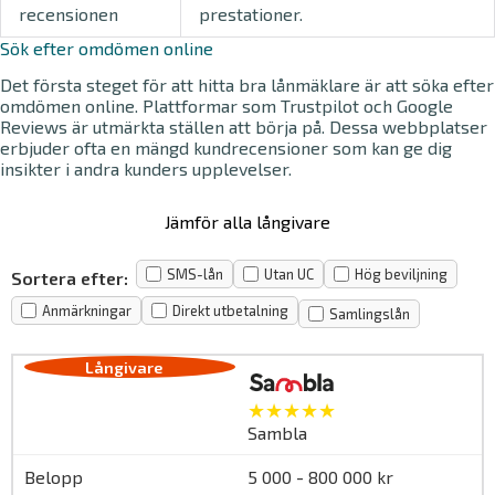
recensionen
prestationer.
Sök efter omdömen online
Det första steget för att hitta bra lånmäklare är att söka efter
omdömen online. Plattformar som Trustpilot och Google
Reviews är utmärkta ställen att börja på. Dessa webbplatser
erbjuder ofta en mängd kundrecensioner som kan ge dig
insikter i andra kunders upplevelser.
Jämför alla långivare
SMS-lån
Utan UC
Hög beviljning
Sortera efter:
Anmärkningar
Direkt utbetalning
Samlingslån
★★★★★
Sambla
5 000 - 800 000 kr