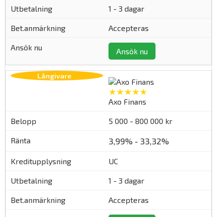
1 - 3 dagar
Accepteras
Ansök nu
★★★★★
Axo Finans
5 000 - 800 000 kr
3,99% - 33,32%
UC
1 - 3 dagar
Accepteras