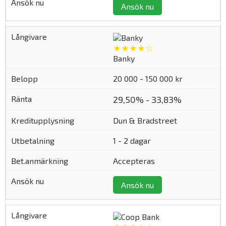
Ansök nu
★★★★☆
Banky
20 000 - 150 000 kr
29,50% - 33,83%
Dun & Bradstreet
1 - 2 dagar
Accepteras
Ansök nu