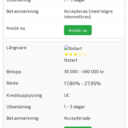
Accepteras (med högre
inkomstkrav)
Ansök nu
★★★☆☆
Nstart
30 000 - 490 000 kr
17,80% - 27,95%
UC
1 - 3 dagar
Accepterade