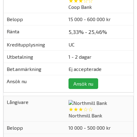
★★★☆☆
Coop Bank
15 000 - 600 000 kr
5,33% - 25,46%
UC
1 - 2 dagar
Ej accepterade
Ansök nu
★★★☆☆
Northmill Bank
10 000 - 500 000 kr