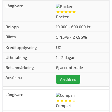
★★★★★
Rocker
10 000 - 600 000 kr
5,45% - 27,95%
UC
1 - 2 dagar
Ej accepterade
Ansök nu
★★★★☆
Compari