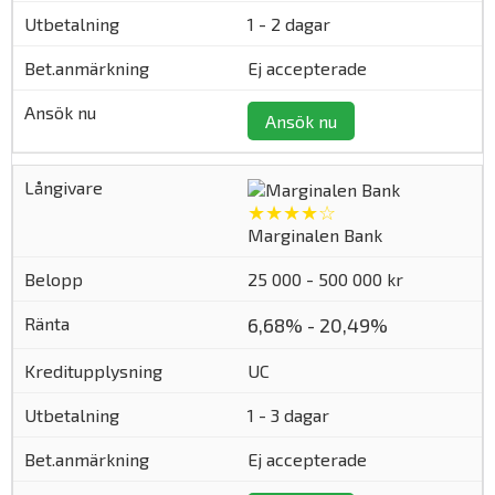
1 - 2 dagar
Ej accepterade
Ansök nu
★★★★☆
Marginalen Bank
25 000 - 500 000 kr
6,68% - 20,49%
UC
1 - 3 dagar
Ej accepterade