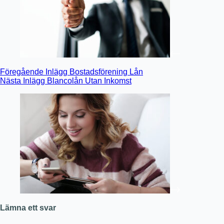
Föregående
Inlägg
Bostadsförening Lån
Nästa
Inlägg
Blancolån Utan Inkomst
Lämna ett svar