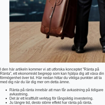
I den här artikeln kommer vi att utforska konceptet ”Ränta på
Ränta”, ett ekonomiskt begrepp som kan hjälpa dig att växa din
förmögenhet över tid. Här nedan hittar du viktiga punkter att ta
med dig när du lär dig mer om detta ämne.
Ränta på ränta innebär att man får avkastning på tidigare
avkastning.
Det är ett kraftfullt verktyg för långsiktig investering.
Ju längre tid, desto större effekt har ränta på ränta.