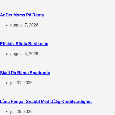
Är Det Moms På Ränta
augusti 7, 2026
Effektiv Ränta Beräkning
augusti 4, 2026
Skatt På Ränta Sparkonto
juli 31, 2026
Låna Pengar Snabbt Med Dålig Kreditvärdighet
juli 28, 2026