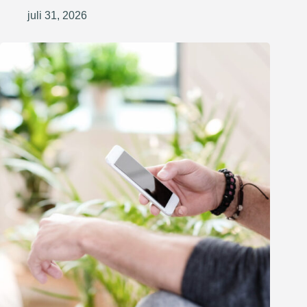
juli 31, 2026