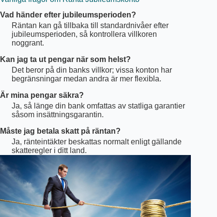
Vad händer efter jubileumsperioden?
Räntan kan gå tillbaka till standardnivåer efter
jubileumsperioden, så kontrollera villkoren
noggrant.
Kan jag ta ut pengar när som helst?
Det beror på din banks villkor; vissa konton har
begränsningar medan andra är mer flexibla.
Är mina pengar säkra?
Ja, så länge din bank omfattas av statliga garantier
såsom insättningsgarantin.
Måste jag betala skatt på räntan?
Ja, ränteintäkter beskattas normalt enligt gällande
skatteregler i ditt land.