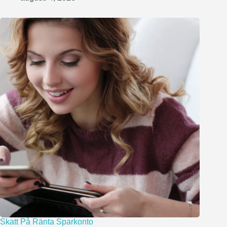
Skatt På Ränta Sparkonto