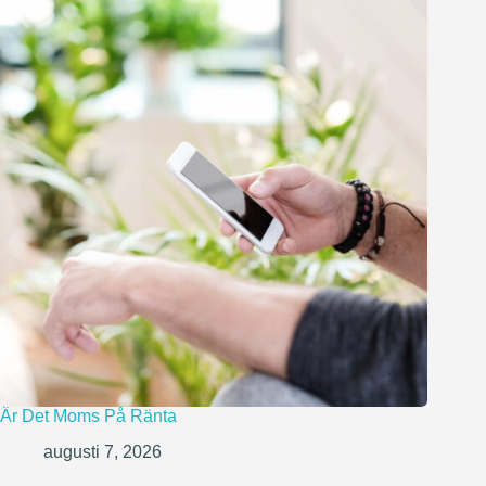
Är Det Moms På Ränta
augusti 7, 2026