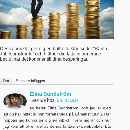
Dessa punkter ger dig en bättre förståelse för ”Ränta
Jubileumskonto” och hjälper dig fatta informerade
beslut när det kommer till dina besparingar.
Om
Senaste inläggen
Elina Sundström
hos
Författare
låneinstitut.nu
ag heter Elina Sundström, och jag är glad
att du har hittat till min författarsida på Låneinstitut.nu. Här
hoppas jag kunna ge dig en inblick i vem jag är och hur
jag kom att bli en del av denna fantastiska webbplats. Låt