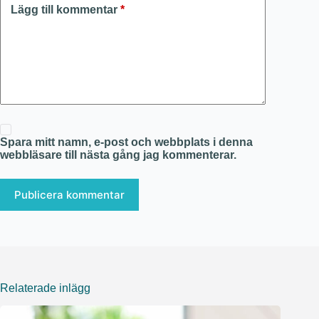
Lägg till kommentar
*
Spara mitt namn, e-post och webbplats i denna
webbläsare till nästa gång jag kommenterar.
Publicera kommentar
Relaterade inlägg