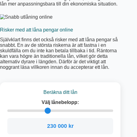
lån mer anpassningsbara till din ekonomiska situation.
Risker med att låna pengar online
Självklart finns det också risker med att låna pengar så
snabbt. En av de största riskerna är att fastna i en
skuldfälla om du inte kan betala tillbaka i tid. Räntorna
kan vara högre än traditionella lån, vilket gör detta
alternativ dyrare i längden. Därför är det viktigt att
noggrant läsa villkoren innan du accepterar ett lån.
Beräkna ditt lån
Välj lånebelopp:
230 000 kr