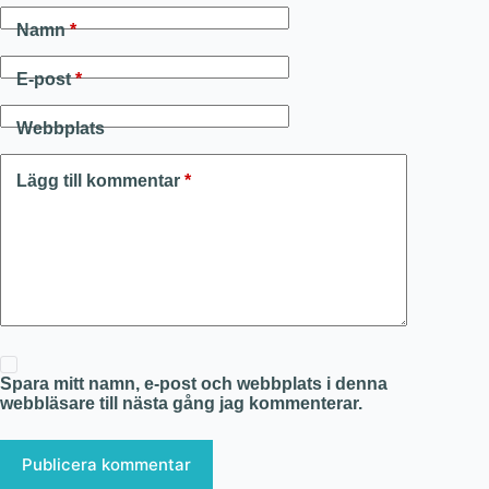
Namn
*
E-post
*
Webbplats
Lägg till kommentar
*
Spara mitt namn, e-post och webbplats i denna
webbläsare till nästa gång jag kommenterar.
Publicera kommentar