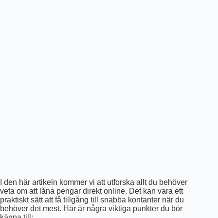
I den här artikeln kommer vi att utforska allt du behöver
veta om att låna pengar direkt online. Det kan vara ett
praktiskt sätt att få tillgång till snabba kontanter när du
behöver det mest. Här är några viktiga punkter du bör
känna till: