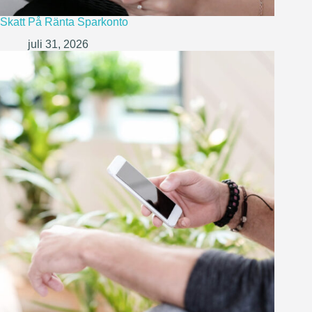
Skatt På Ränta Sparkonto
juli 31, 2026