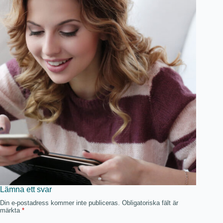
Lämna ett svar
Din e-postadress kommer inte publiceras.
Obligatoriska fält är
märkta
*