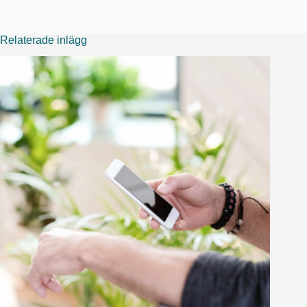
Relaterade inlägg