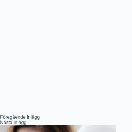
Föregående
Inlägg
Nästa
Inlägg