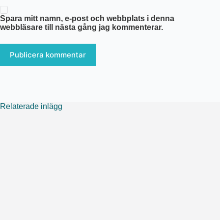
Spara mitt namn, e-post och webbplats i denna
webbläsare till nästa gång jag kommenterar.
Publicera kommentar
Relaterade inlägg