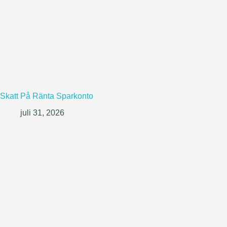
Skatt På Ränta Sparkonto
juli 31, 2026