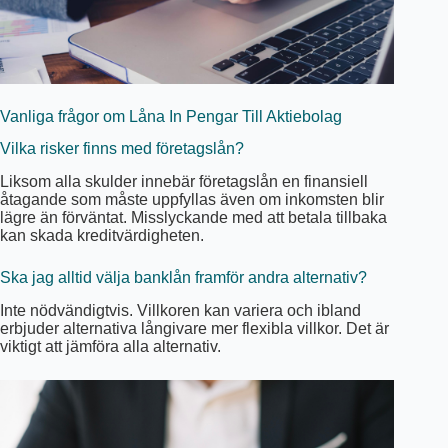
Vanliga frågor om Låna In Pengar Till Aktiebolag
Vilka risker finns med företagslån?
Liksom alla skulder innebär företagslån en finansiell
åtagande som måste uppfyllas även om inkomsten blir
lägre än förväntat. Misslyckande med att betala tillbaka
kan skada kreditvärdigheten.
Ska jag alltid välja banklån framför andra alternativ?
Inte nödvändigtvis. Villkoren kan variera och ibland
erbjuder alternativa långivare mer flexibla villkor. Det är
viktigt att jämföra alla alternativ.