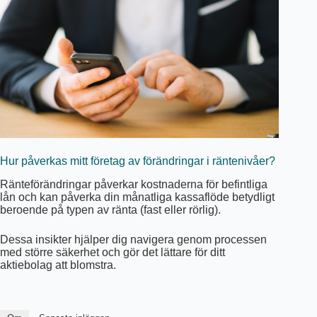
Hur påverkas mitt företag av förändringar i räntenivåer?
Ränteförändringar påverkar kostnaderna för befintliga
lån och kan påverka din månatliga kassaflöde betydligt
beroende på typen av ränta (fast eller rörlig).
Dessa insikter hjälper dig navigera genom processen
med större säkerhet och gör det lättare för ditt
aktiebolag att blomstra.