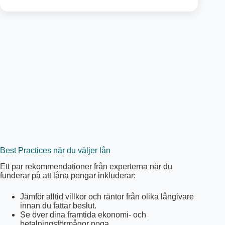
Best Practices när du väljer lån
Ett par rekommendationer från experterna när du
funderar på att låna pengar inkluderar:
Jämför alltid villkor och räntor från olika långivare
innan du fattar beslut.
Se över dina framtida ekonomi- och
betalningsförmågor noga.