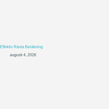
Effektiv Ränta Beräkning
augusti 4, 2026