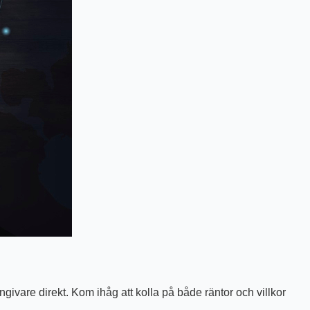
ångivare direkt. Kom ihåg att kolla på både räntor och villkor