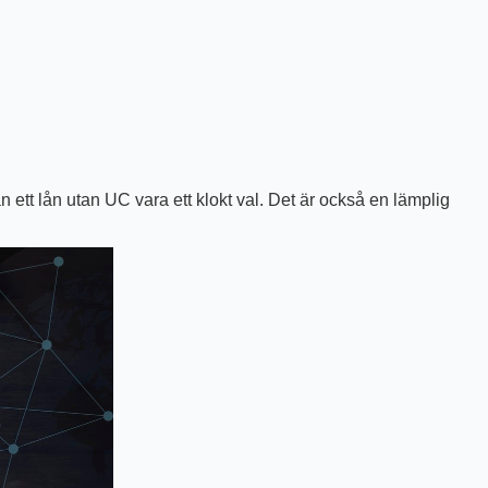
 ett lån utan UC vara ett klokt val. Det är också en lämplig