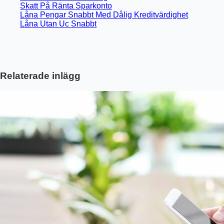
Skatt På Ränta Sparkonto
Låna Pengar Snabbt Med Dålig Kreditvärdighet
Låna Utan Uc Snabbt
Relaterade inlägg