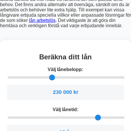
behov. Det finns andra alternativ att överväga, särskilt om du är
arbetslös och behöver lite extra hjälp. Till exempel kan vissa
långivare erbjuda speciella villkor eller anpassade lösningar för
de som söker
lån arbetslös
. Det viktigaste är att göra din
hemläxa och verkligen förstå vad varje erbjudande innebär.
Beräkna ditt lån
Välj lånebelopp:
230 000 kr
Välj lånetid: