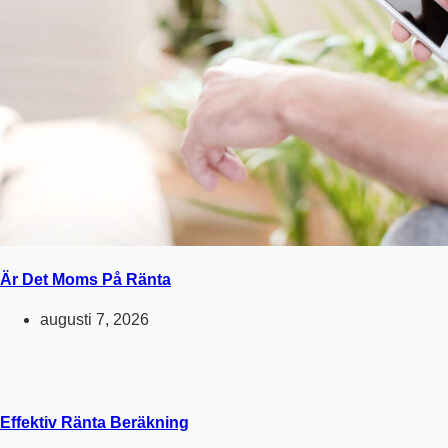
Är Det Moms På Ränta
augusti 7, 2026
Effektiv Ränta Beräkning