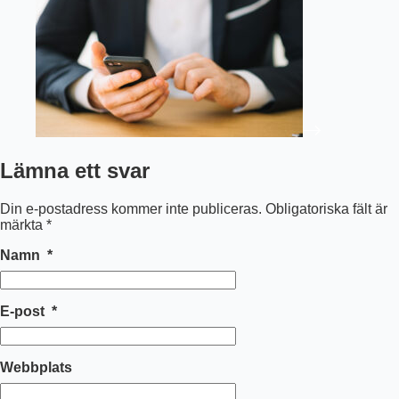
Lämna ett svar
Din e-postadress kommer inte publiceras.
Obligatoriska fält är
märkta
*
Namn
*
E-post
*
Webbplats