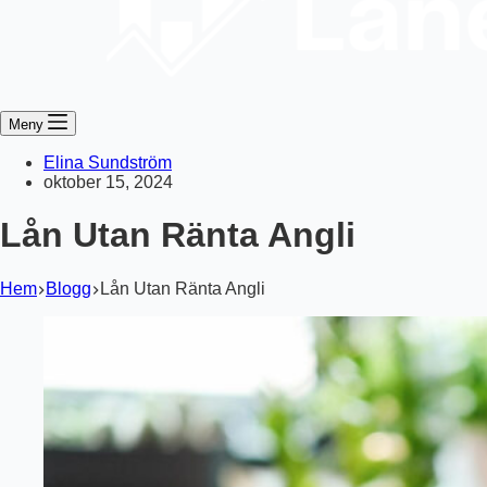
Meny
Elina Sundström
oktober 15, 2024
Lån Utan Ränta Angli
Hem
Blogg
Lån Utan Ränta Angli