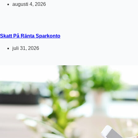
augusti 4, 2026
Skatt På Ränta Sparkonto
juli 31, 2026