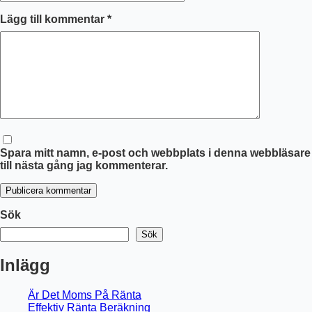
Lägg till kommentar
*
Spara mitt namn, e-post och webbplats i denna webbläsare
till nästa gång jag kommenterar.
Publicera kommentar
Sök
Sök
Inlägg
Är Det Moms På Ränta
Effektiv Ränta Beräkning