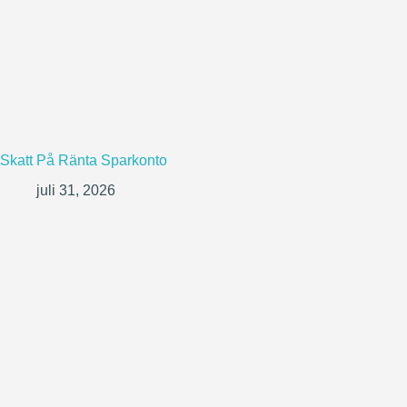
Skatt På Ränta Sparkonto
juli 31, 2026