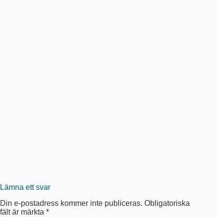
Lämna ett svar
Din e-postadress kommer inte publiceras.
Obligatoriska
fält är märkta
*