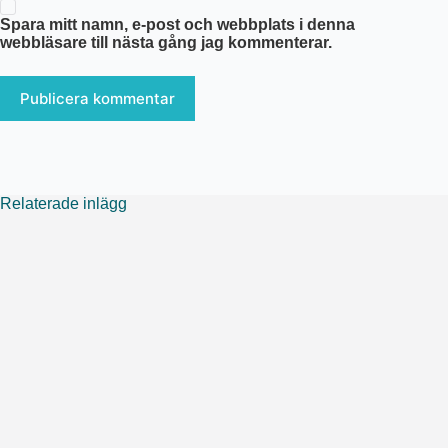
Spara mitt namn, e-post och webbplats i denna
webbläsare till nästa gång jag kommenterar.
Publicera kommentar
Relaterade inlägg