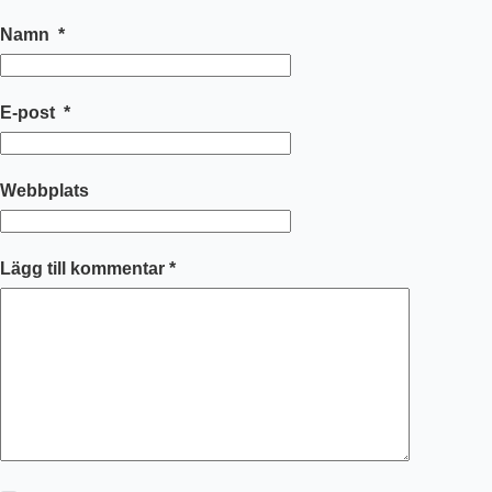
Namn
*
E-post
*
Webbplats
Lägg till kommentar
*