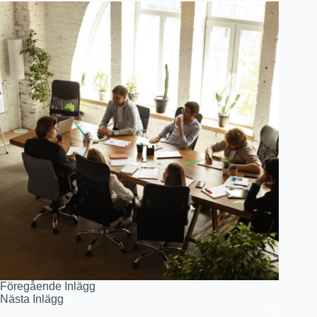
Föregående
Inlägg
Nästa
Inlägg