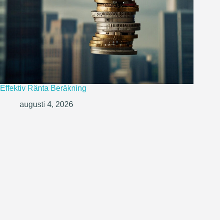
Effektiv Ränta Beräkning
augusti 4, 2026